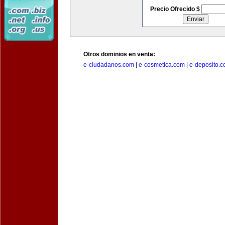
Precio Ofrecido $
Otros dominios en venta:
e-ciudadanos.com
|
e-cosmetica.com
|
e-deposito.