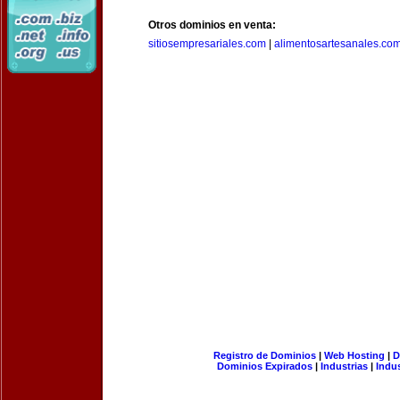
Otros dominios en venta:
sitiosempresariales.com
|
alimentosartesanales.co
Registro de Dominios
|
Web Hosting
|
D
Dominios Expirados
|
Industrias
|
Indu